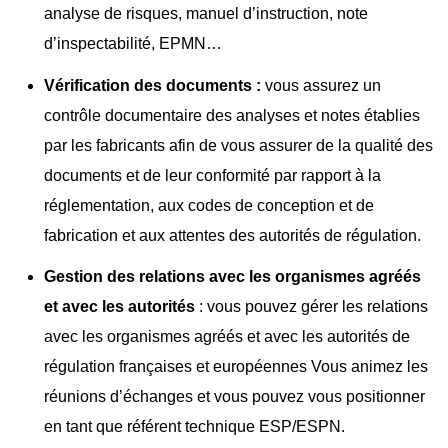
analyse de risques, manuel d’instruction, note
d’inspectabilité, EPMN…
Vérification des documents :
vous assurez un
contrôle documentaire des analyses et notes établies
par les fabricants afin de vous assurer de la qualité des
documents et de leur conformité par rapport à la
réglementation, aux codes de conception et de
fabrication et aux attentes des autorités de régulation.
Gestion des relations avec les organismes agréés
et avec les autorités
: vous pouvez gérer les relations
avec les organismes agréés et avec les autorités de
régulation françaises et européennes Vous animez les
réunions d’échanges et vous pouvez vous positionner
en tant que référent technique ESP/ESPN.