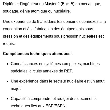
Diplôme d’ingénieur ou Master 2 (Bac+5) en mécanique,
soudage, génie atomique ou nucléaire.
Une expérience de 8 ans dans les domaines connexes à la
conception et à la fabrication des équipements sous
pression et des équipements sous pression nucléaires est
requis.
Compétences techniques attendues :
Connaissances en systèmes complexes, machines
spéciales, circuits annexes de REP.
Une expérience dans le secteur nucléaire est un atout
majeur.
Capacité à comprendre et rédiger des documents
techniques liés aux ESP/ESPN.