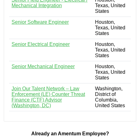
Mechanical Integration
Texas, United
States
Senior Software Engineer
Houston,
Texas, United
States
Senior Electrical Engineer
Houston,
Texas, United
States
Senior Mechanical Engineer
Houston,
Texas, United
States
Join Our Talent Network – Law
Washington,
Enforcement (LE) Counter Threat
District of
Finance (CTF) Advisor
Columbia,
(Washington, DC)
United States
Already an Amentum Employee?