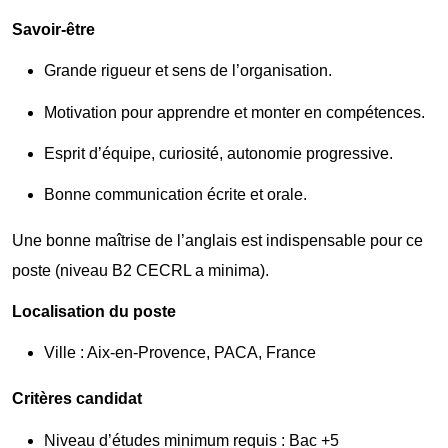
Savoir-être
Grande rigueur et sens de l’organisation.
Motivation pour apprendre et monter en compétences.
Esprit d’équipe, curiosité, autonomie progressive.
Bonne communication écrite et orale.
Une bonne maîtrise de l’anglais est indispensable pour ce
poste (niveau B2 CECRL a minima).
Localisation du poste
Ville : Aix-en-Provence, PACA, France
Critères candidat
Niveau d’études minimum requis : Bac +5