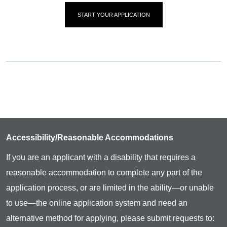
START YOUR APPLICATION
Accessibility/Reasonable Accommodations
If you are an applicant with a disability that requires a
reasonable accommodation to complete any part of the
application process, or are limited in the ability—or unable
to use—the online application system and need an
alternative method for applying, please submit requests to: