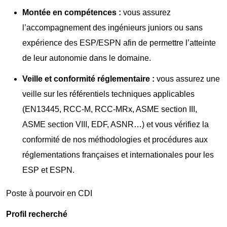
Montée en compétences :
vous assurez
l’accompagnement des ingénieurs juniors ou sans
expérience des ESP/ESPN afin de permettre l’atteinte
de leur autonomie dans le domaine.
Veille et conformité réglementaire :
vous assurez une
veille sur les référentiels techniques applicables
(EN13445, RCC-M, RCC-MRx, ASME section III,
ASME section VIII, EDF, ASNR…) et vous vérifiez la
conformité de nos méthodologies et procédures aux
réglementations françaises et internationales pour les
ESP et ESPN.
Poste à pourvoir en CDI
Profil recherché