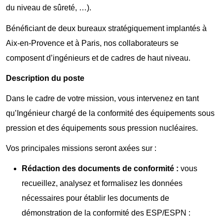
du niveau de sûreté, …).
Bénéficiant de deux bureaux stratégiquement implantés à
Aix-en-Provence et à Paris, nos collaborateurs se
composent d’ingénieurs et de cadres de haut niveau.
Description du poste
Dans le cadre de votre mission, vous intervenez en tant
qu’Ingénieur chargé de la conformité des équipements sous
pression et des équipements sous pression nucléaires.
Vos principales missions seront axées sur :
Rédaction des documents de conformité :
vous
recueillez, analysez et formalisez les données
nécessaires pour établir les documents de
démonstration de la conformité des ESP/ESPN :