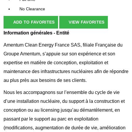
No Clearance
ADD TO FAVORITES
VIEW FAVORITES
Information générales - Entité
Amentum Clean Energy France SAS, filiale Française du
Groupe Amentum, s’appuie sur son expérience et son
expertise en matière de conception, exploitation et
maintenance des infrastructures nucléaires afin de répondre
au plus près aux besoins de ses clients.
Nous les accompagnons sur l’ensemble du cycle de vie
d’une installation nucléaire, du support à la construction et
conception ou au licensing jusqu’au démantèlement, en
passant par le support au parc en exploitation
(modifications, augmentation de durée de vie, amélioration